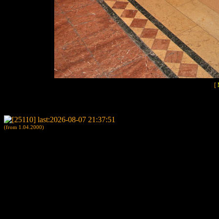
[
(from 1.04.2000)