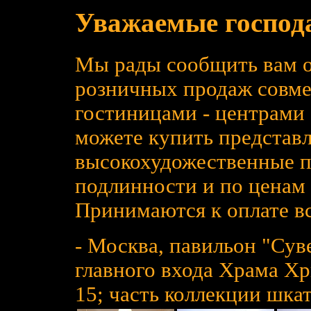
Уважаемые господ
Мы рады сообщить вам о
розничных продаж совме
гостиницами - центрами 
можете купить представл
высокохудожественные п
подлинности и по ценам 
Принимаются к оплате вс
- Москва, павильон "Сув
главного входа Храма Хр
15; часть коллекции шка